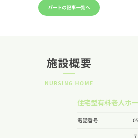
パートの記事一覧へ
施設概要
NURSING HOME
住宅型有料老人ホー
電話番号
0
〒