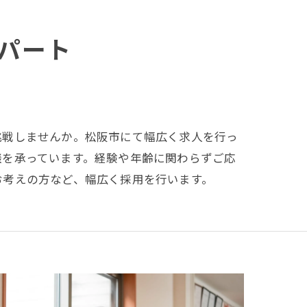
パート
挑戦しませんか。松阪市にて幅広く求人を行っ
談を承っています。経験や年齢に関わらずご応
お考えの方など、幅広く採用を行います。