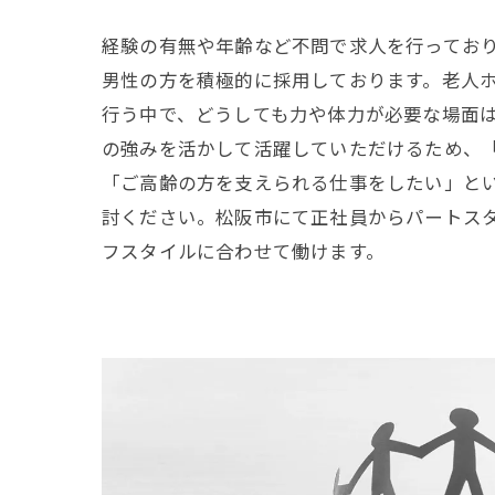
経験の有無や年齢など不問で求人を行ってお
男性の方を積極的に採用しております。老人
行う中で、どうしても力や体力が必要な場面
の強みを活かして活躍していただけるため、
「ご高齢の方を支えられる仕事をしたい」と
討ください。松阪市にて正社員からパートス
フスタイルに合わせて働けます。