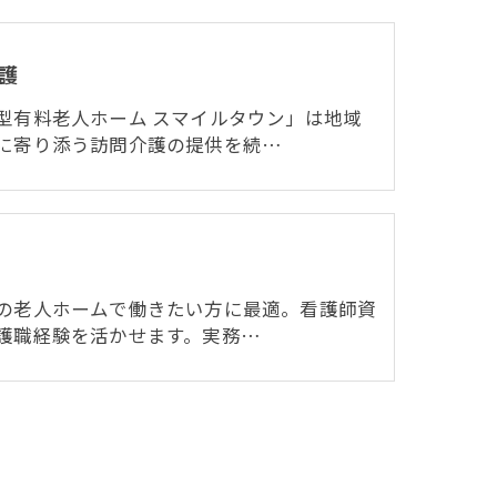
護
型有料老人ホーム スマイルタウン」は地域
に寄り添う訪問介護の提供を続…
の老人ホームで働きたい方に最適。看護師資
護職経験を活かせます。実務…