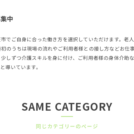
募集中
阪市でご自身に合った働き方を選択していただけます。老
最初のうちは現場の流れやご利用者様との接し方などお仕
。少しずつ介護スキルを身に付け、ご利用者様の身体介助
へと導いています。
SAME CATEGORY
同じカテゴリーのページ