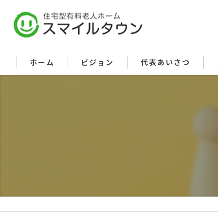
ホーム
ビジョン
代表あいさつ