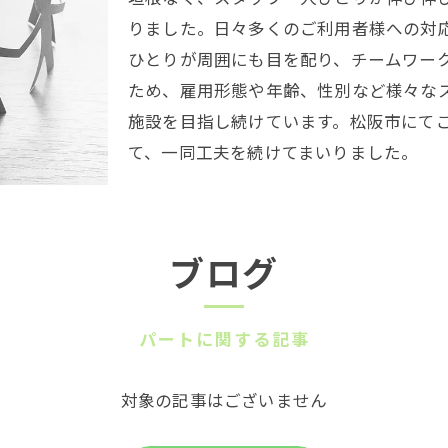
りました。日々多くのご利用者様への対
ひとりが周囲にも目を配り、チームワー
ため、雇用形態や年齢、性別など様々な
施設を目指し続けています。松阪市にて
て、一同工夫を続けてまいりました。
ブログ
パートに関する記事
対象の記事はございません