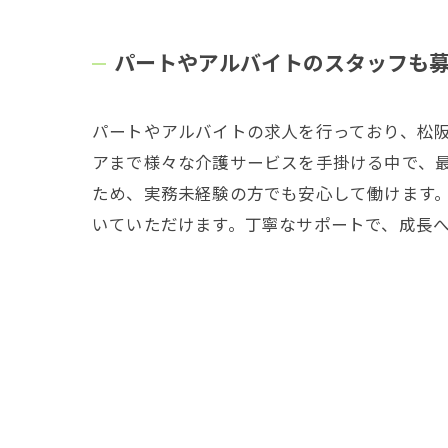
パートやアルバイトのスタッフも
パートやアルバイトの求人を行っており、松
アまで様々な介護サービスを手掛ける中で、
ため、実務未経験の方でも安心して働けます
いていただけます。丁寧なサポートで、成長