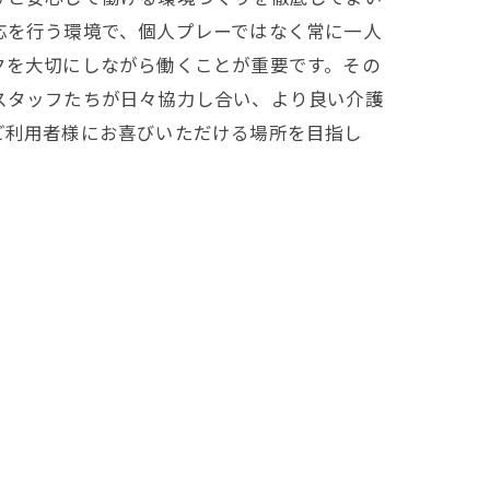
応を行う環境で、個人プレーではなく常に一人
クを大切にしながら働くことが重要です。その
スタッフたちが日々協力し合い、より良い介護
ご利用者様にお喜びいただける場所を目指し