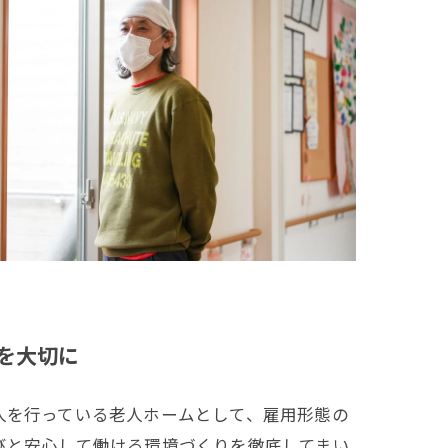
を大切に
人を行っている老人ホームとして、雇用形態の
びと安心して働ける環境づくりを徹底してまい