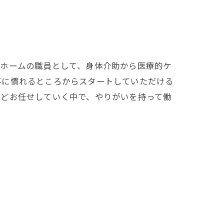
人ホームの職員として、身体介助から医療的ケ
事に慣れるところからスタートしていただける
などお任せしていく中で、やりがいを持って働