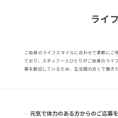
ライ
ご自身のライフスタイルに合わせて柔軟にご
ており、スタッフ一人ひとりがご自身のライ
募を歓迎しているため、生活圏の近くで働き
元気で体力のある方からのご応募