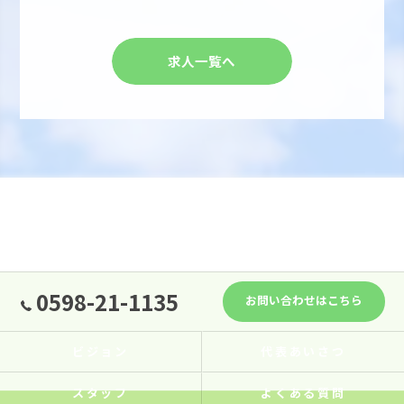
求人一覧へ
0598-21-1135
お問い合わせはこちら
ビジョン
代表あいさつ
スタッフ
よくある質問