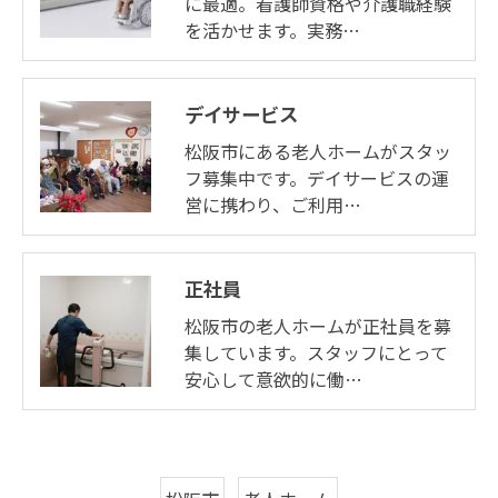
に最適。看護師資格や介護職経験
を活かせます。実務…
デイサービス
松阪市にある老人ホームがスタッ
フ募集中です。デイサービスの運
営に携わり、ご利用…
正社員
松阪市の老人ホームが正社員を募
集しています。スタッフにとって
安心して意欲的に働…