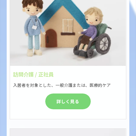
訪問介護 / 正社員
入居者を対象とした、一般介護または、医療的ケア
詳しく見る