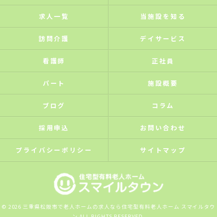
求人一覧
当施設を知る
訪問介護
デイサービス
看護師
正社員
パート
施設概要
ブログ
コラム
採用申込
お問い合わせ
プライバシーポリシー
サイトマップ
© 2026 三重県松阪市で老人ホームの求人なら住宅型有料老人ホーム スマイルタウ
ン ALL RIGHTS RESERVED.