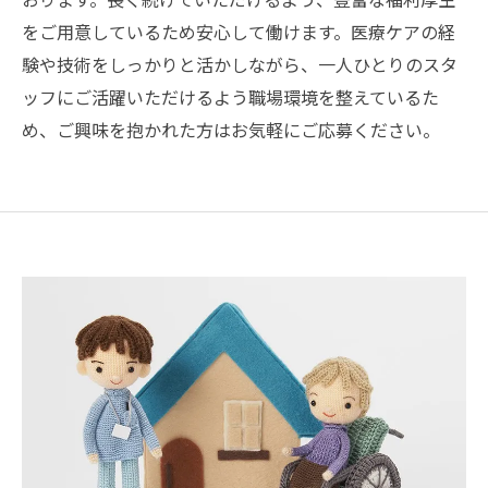
をご用意しているため安心して働けます。医療ケアの経
験や技術をしっかりと活かしながら、一人ひとりのスタ
ッフにご活躍いただけるよう職場環境を整えているた
め、ご興味を抱かれた方はお気軽にご応募ください。