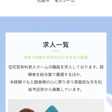
松阪市
老人ホーム
求人一覧
資格や経験をお持ちの方を手当で優遇
住宅型有料老人ホームの職員を求人しております。経
験者を給与面で優遇するほか、
未経験でも入居者様の心に寄り添う真面目な方を松
阪市近郊から募集しています。