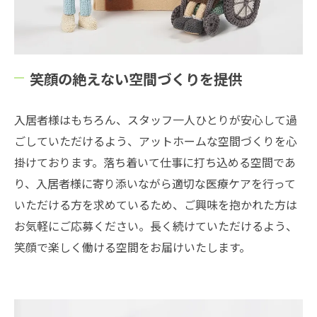
笑顔の絶えない空間づくりを提供
入居者様はもちろん、スタッフ一人ひとりが安心して過
ごしていただけるよう、アットホームな空間づくりを心
掛けております。落ち着いて仕事に打ち込める空間であ
り、入居者様に寄り添いながら適切な医療ケアを行って
いただける方を求めているため、ご興味を抱かれた方は
お気軽にご応募ください。長く続けていただけるよう、
笑顔で楽しく働ける空間をお届けいたします。