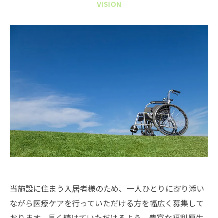
VISION
当施設に住まう入居者様のため、一人ひとりに寄り添い
ながら医療ケアを行っていただける方を幅広く募集して
おります。長く続けていただけるよう、豊富な福利厚生