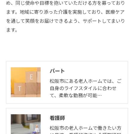
め、同じ使命や目標を抱いていただける方を募っており
ます。地域に寄り添った介護を実施しており、医療ケア
を通して笑顔をお届けできるよう、サポートしてまいり
ます。
パート
松阪市にある老人ホームでは、ご
自身のライフスタイルに合わせ
て、柔軟な勤務が可能…
看護師
松阪市の老人ホームで働きたい方