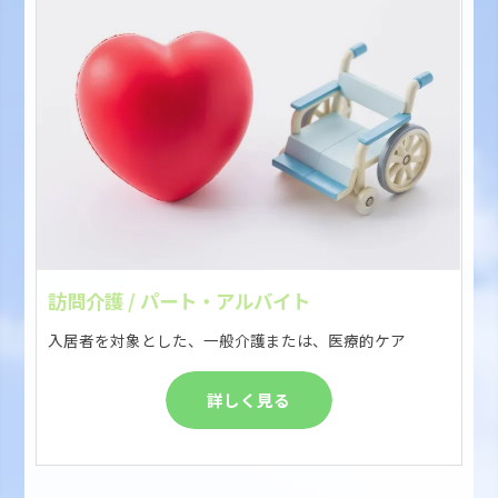
訪問介護 / パート・アルバイト
入居者を対象とした、一般介護または、医療的ケア
詳しく見る