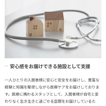
安心感をお届けできる施設として支援
一人ひとりの入居者様に安心と安全をお届けし、豊富な
経験と知識を駆使しながら医療ケアをお届けしておりま
す。医療に携わるスタッフとして、入居者様が自宅と変
わりなく生き生きと過ごせる空間をお届けしているた