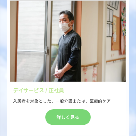
デイサービス / 正社員
入居者を対象とした、一般介護または、医療的ケア
詳しく見る